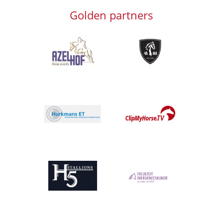
Golden partners
Afbeelding
Afbeelding
Afbeelding
Afbeelding
Afbeelding
Afbeelding