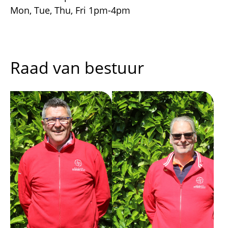
Mon, Tue, Thu, Fri 1pm-4pm
Raad van bestuur
Afbeelding
Afbeelding