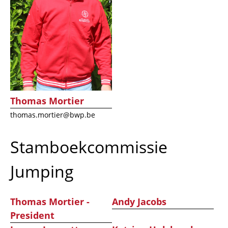
Thomas Mortier
thomas.mortier@bwp.be
Stamboekcommissie
Jumping
Thomas Mortier -
Andy Jacobs
President