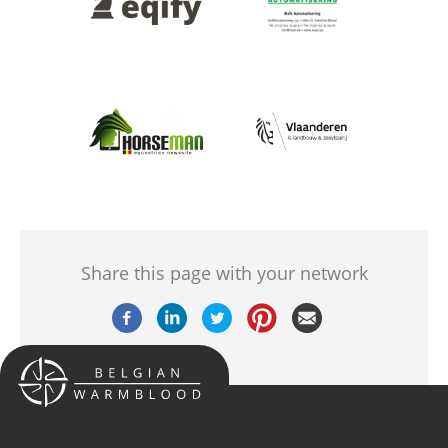
Afbeelding
Afbeelding
Share this page with your network