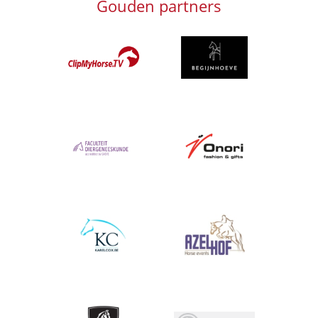
Gouden partners
Afbeelding
Afbeelding
Afbeelding
Afbeelding
Afbeelding
Afbeelding
Afbeelding