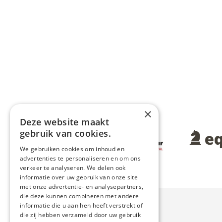
×
Deze website maakt
Afbeelding
gebruik van cookies.
Afbeeldin
We gebruiken cookies om inhoud en
advertenties te personaliseren en om ons
verkeer te analyseren. We delen ook
informatie over uw gebruik van onze site
met onze advertentie- en analysepartners,
die deze kunnen combineren met andere
informatie die u aan hen heeft verstrekt of
die zij hebben verzameld door uw gebruik