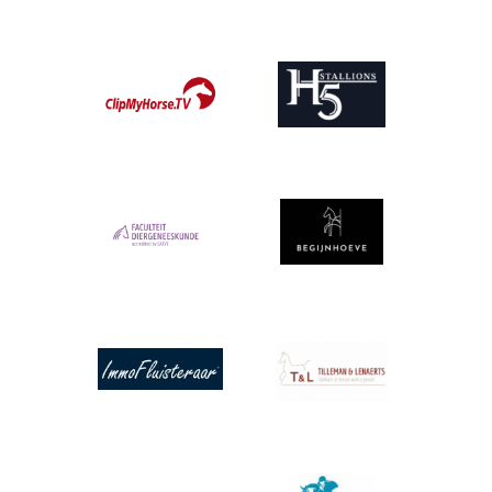
Afbeelding
Afbeelding
Afbeelding
Afbeelding
Afbeelding
Afbeelding
Afbeelding