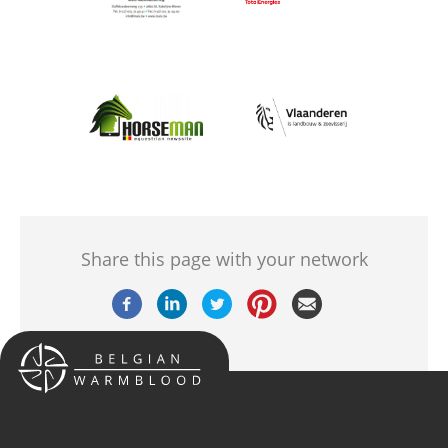
Afbeelding
Afbeelding
Share this page with your network