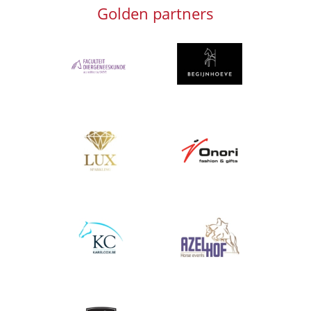
Golden partners
Afbeelding
Afbeelding
Afbeelding
Afbeelding
Afbeelding
Afbeelding