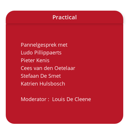
Practical
Pannelgesprek met
Ludo Pillippaerts
Pieter Kenis
Cees van den Oetelaar
Stefaan De Smet
Katrien Hulsbosch
Moderator : Louis De Cleene