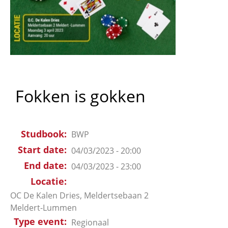
Fokken is gokken
Studbook
BWP
Start date
04/03/2023 - 20:00
End date
04/03/2023 - 23:00
Locatie
OC De Kalen Dries, Meldertsebaan 2
Meldert-Lummen
Type event
Regionaal