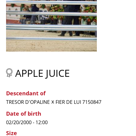
APPLE JUICE
Descendant of
x
TRESOR D'OPALINE
FIER DE LUI 7150847
Date of birth
02/20/2000 - 12:00
Size