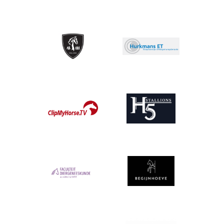
Afbeelding
Afbeelding
Afbeelding
Afbeelding
Afbeelding
Afbeelding