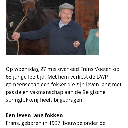
Op woensdag 27 mei overleed Frans Voeten op
88-jarige leeftijd. Met hem verliest de BWP-
gemeenschap een fokker die zijn leven lang met
passie en vakmanschap aan de Belgische
springfokkerij heeft bijgedragen.
Een leven lang fokken
Frans, geboren in 1937, bouwde onder de