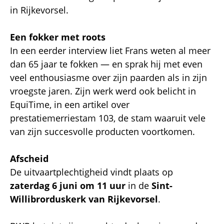
in Rijkevorsel.
Een fokker met roots
In een eerder interview liet Frans weten al meer
dan 65 jaar te fokken — en sprak hij met even
veel enthousiasme over zijn paarden als in zijn
vroegste jaren. Zijn werk werd ook belicht in
EquiTime, in een artikel over
prestatiemerriestam 103, de stam waaruit vele
van zijn succesvolle producten voortkomen.
Afscheid
De uitvaartplechtigheid vindt plaats op
zaterdag 6 juni om 11 uur
in de
Sint-
Willibrorduskerk van Rijkevorsel
.