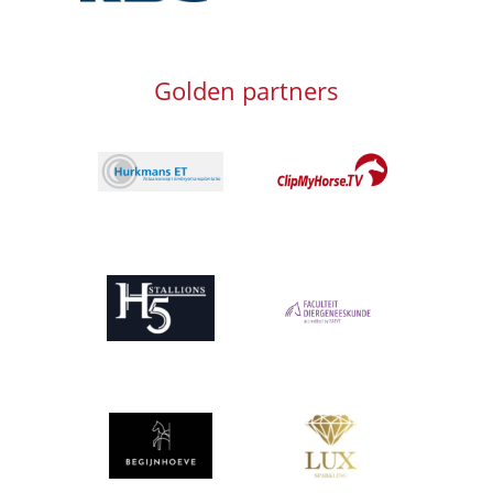
Golden partners
Afbeelding
Afbeelding
Afbeelding
Afbeelding
Afbeelding
Afbeelding