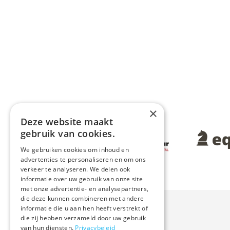
×
Deze website maakt
Afbeelding
gebruik van cookies.
Afbeeldin
We gebruiken cookies om inhoud en
advertenties te personaliseren en om ons
verkeer te analyseren. We delen ook
informatie over uw gebruik van onze site
met onze advertentie- en analysepartners,
die deze kunnen combineren met andere
informatie die u aan hen heeft verstrekt of
die zij hebben verzameld door uw gebruik
van hun diensten.
Privacybeleid