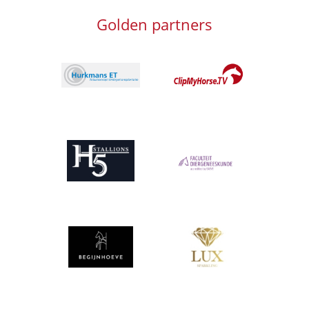
Golden partners
Afbeelding
Afbeelding
Afbeelding
Afbeelding
Afbeelding
Afbeelding