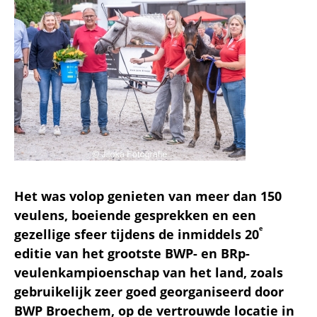
Het was volop genieten van meer dan 150
veulens, boeiende gesprekken en een
e
gezellige sfeer tijdens de inmiddels 20
editie van het grootste BWP- en BRp-
veulenkampioenschap van het land, zoals
gebruikelijk zeer goed georganiseerd door
BWP Broechem, op de vertrouwde locatie in