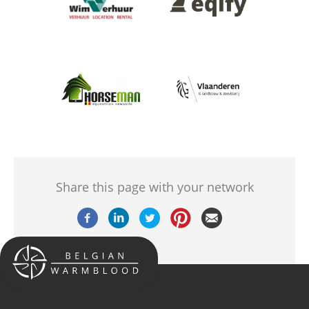
Afbeelding
Afbeelding
Share this page with your network