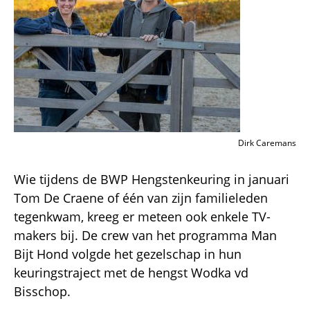
Dirk Caremans
Wie tijdens de BWP Hengstenkeuring in januari
Tom De Craene of één van zijn familieleden
tegenkwam, kreeg er meteen ook enkele TV-
makers bij. De crew van het programma Man
Bijt Hond volgde het gezelschap in hun
keuringstraject met de hengst Wodka vd
Bisschop.