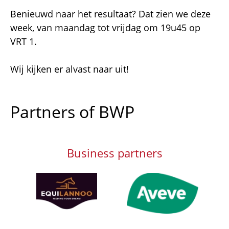
Benieuwd naar het resultaat? Dat zien we deze
week, van maandag tot vrijdag om 19u45 op
VRT 1.
Wij kijken er alvast naar uit!
Partners of BWP
Business partners
Afbeelding
Afbeelding