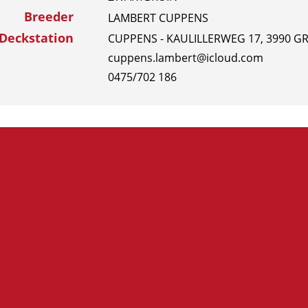
Breeder
LAMBERT CUPPENS
Deckstation
CUPPENS - KAULILLERWEG 17, 3990 G
cuppens.lambert@icloud.com
0475/702 186