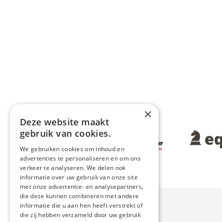
×
Deze website maakt
Afbeelding
gebruik van cookies.
Afbeeldin
We gebruiken cookies om inhoud en
advertenties te personaliseren en om ons
verkeer te analyseren. We delen ook
informatie over uw gebruik van onze site
met onze advertentie- en analysepartners,
die deze kunnen combineren met andere
informatie die u aan hen heeft verstrekt of
die zij hebben verzameld door uw gebruik