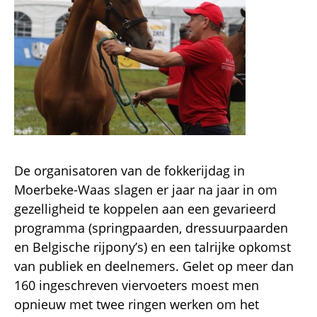
De organisatoren van de fokkerijdag in
Moerbeke-Waas slagen er jaar na jaar in om
gezelligheid te koppelen aan een gevarieerd
programma (springpaarden, dressuurpaarden
en Belgische rijpony’s) en een talrijke opkomst
van publiek en deelnemers. Gelet op meer dan
160 ingeschreven viervoeters moest men
opnieuw met twee ringen werken om het