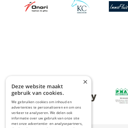
Afbeelding
Afbeelding
Afbeeldin
×
Deze website maakt
Afbeeldin
gebruik van cookies.
Afbeelding
We gebruiken cookies om inhoud en
advertenties te personaliseren en om ons
verkeer te analyseren. We delen ook
informatie over uw gebruik van onze site
met onze advertentie- en analysepartners,