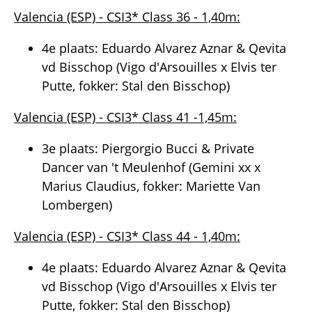
Valencia (ESP) - CSI3* Class 36 - 1,40m:
4e plaats: Eduardo Alvarez Aznar & Qevita
vd Bisschop (Vigo d'Arsouilles x Elvis ter
Putte, fokker: Stal den Bisschop)
Valencia (ESP) - CSI3* Class 41 -1,45m:
3e plaats: Piergorgio Bucci & Private
Dancer van 't Meulenhof (Gemini xx x
Marius Claudius, fokker: Mariette Van
Lombergen)
Valencia (ESP) - CSI3* Class 44 - 1,40m:
4e plaats: Eduardo Alvarez Aznar & Qevita
vd Bisschop (Vigo d'Arsouilles x Elvis ter
Putte, fokker: Stal den Bisschop)