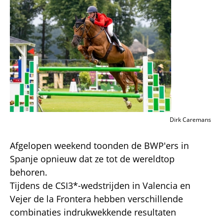
Dirk Caremans
Afgelopen weekend toonden de BWP'ers in
Spanje opnieuw dat ze tot de wereldtop
behoren.
Tijdens de CSI3*-wedstrijden in Valencia en
Vejer de la Frontera hebben verschillende
combinaties indrukwekkende resultaten