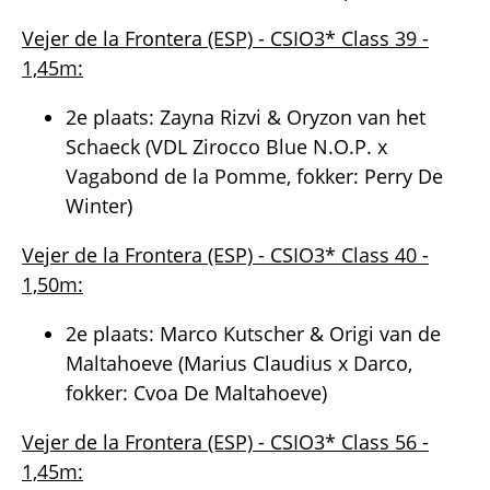
Vejer de la Frontera (ESP) - CSIO3* Class 39 -
1,45m:
2e plaats: Zayna Rizvi & Oryzon van het
Schaeck (VDL Zirocco Blue N.O.P. x
Vagabond de la Pomme, fokker: Perry De
Winter)
Vejer de la Frontera (ESP) - CSIO3* Class 40 -
1,50m:
2e plaats: Marco Kutscher & Origi van de
Maltahoeve (Marius Claudius x Darco,
fokker: Cvoa De Maltahoeve)
Vejer de la Frontera (ESP) - CSIO3* Class 56 -
1,45m: