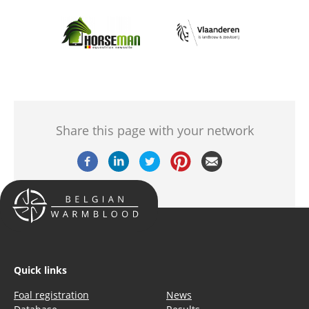
Afbeelding
Afbeelding
Share this page with your network
Quick links
Foal registration
News