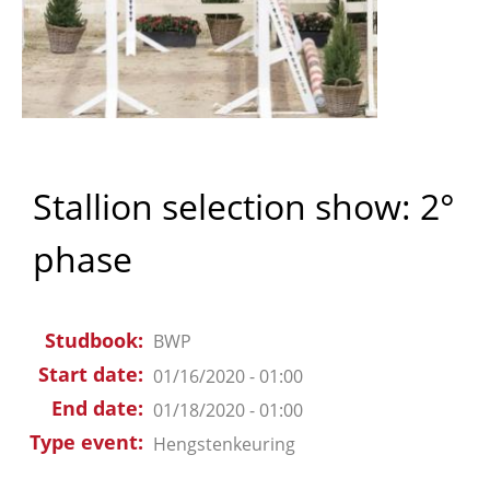
Stallion selection show: 2°
phase
Studbook
BWP
Start date
01/16/2020 - 01:00
End date
01/18/2020 - 01:00
Type event
Hengstenkeuring