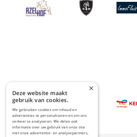
Afbeelding
Afbeelding
Afbeeldin
×
Deze website maakt
Afbeelding
gebruik van cookies.
Afbeeldin
We gebruiken cookies om inhoud en
advertenties te personaliseren en om ons
verkeer te analyseren. We delen ook
informatie over uw gebruik van onze site
met onze advertentie- en analysepartners,