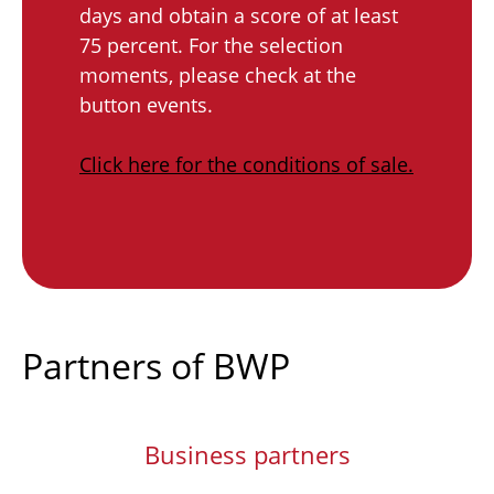
days and obtain a score of at least
75 percent. For the selection
moments, please check at the
button events.
Click here for the conditions of sale.
Partners of BWP
Business partners