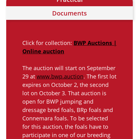
Documents
Click for collection:
BWP Auctions |
Online auction
The auction will start on September
29 at
www.bwp.auction
. The first lot
expires on October 2, the second
lot on October 3. That auction is
open for BWP jumping and
dressage bred foals, BRp foals and
Connemara foals. To be selected
for this auction, the foals have to
participate in one of our breeding