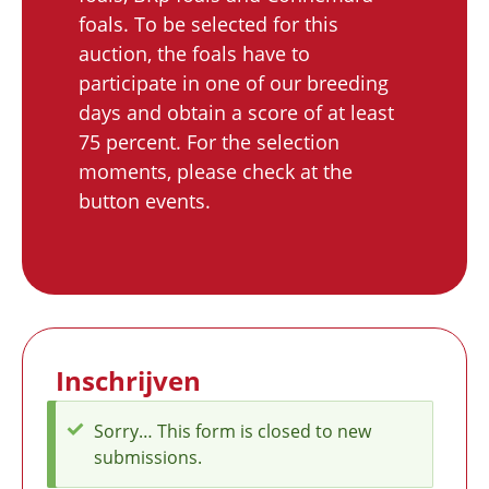
foals. To be selected for this
auction, the foals have to
participate in one of our breeding
days and obtain a score of at least
75 percent. For the selection
moments, please check at the
button events.
Inschrijven
Sorry… This form is closed to new
Status
submissions.