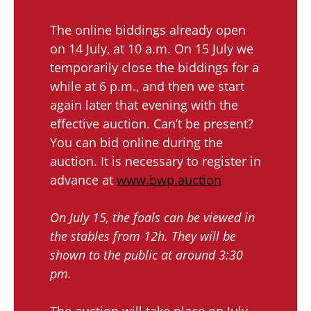
The online biddings already open
on 14 July, at 10 a.m. On 15 July we
temporarily close the biddings for a
while at 6 p.m., and then we start
again later that evening with the
effective auction. Can’t be present?
You can bid online during the
auction. It is necessary to register in
advance at
www.bwp.auction
On July 15, the foals can be viewed in
the stables from 12h. They will be
shown to the public at around 3:30
pm.