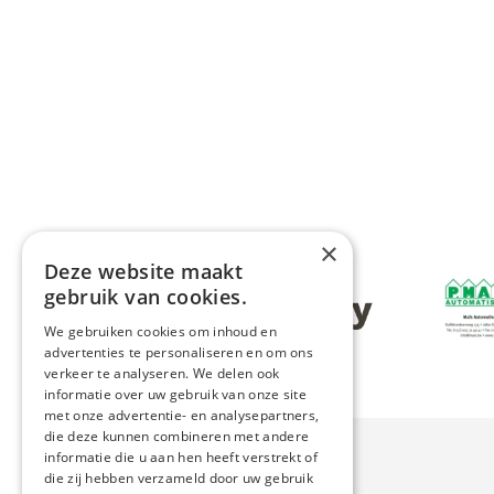
×
Deze website maakt
Afbeeldin
gebruik van cookies.
Afbeelding
We gebruiken cookies om inhoud en
advertenties te personaliseren en om ons
verkeer te analyseren. We delen ook
informatie over uw gebruik van onze site
met onze advertentie- en analysepartners,
die deze kunnen combineren met andere
informatie die u aan hen heeft verstrekt of
die zij hebben verzameld door uw gebruik