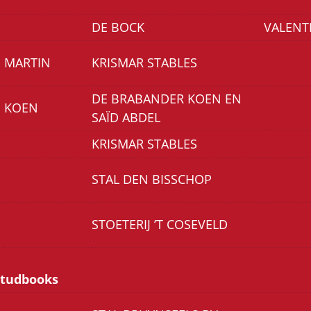
DE BOCK
VALENT
MARTIN
KRISMAR STABLES
DE BRABANDER KOEN EN
KOEN
SAÏD ABDEL
KRISMAR STABLES
STAL DEN BISSCHOP
STOETERIJ ’T COSEVELD
studbooks