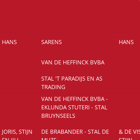
HANS
SARENS
HANS
VAN DE HEFFINCK BVBA
STAL 'T PARADIJS EN AS
TRADING
VAN DE HEFFINCK BVBA -
EKLUNDA STUTERI - STAL
BRUYNSEELS
JORIS, STIJN
DE BRABANDER - STAL DE
& DE V