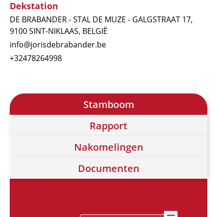
Dekstation
DE BRABANDER - STAL DE MUZE - GALGSTRAAT 17,
9100 SINT-NIKLAAS, BELGIË
info@jorisdebrabander.be
+32478264998
Stamboom
Rapport
Nakomelingen
Documenten