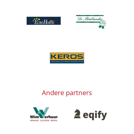
Afbeelding
Afbeelding
Afbeelding
Andere partners
Afbeelding
Afbeelding