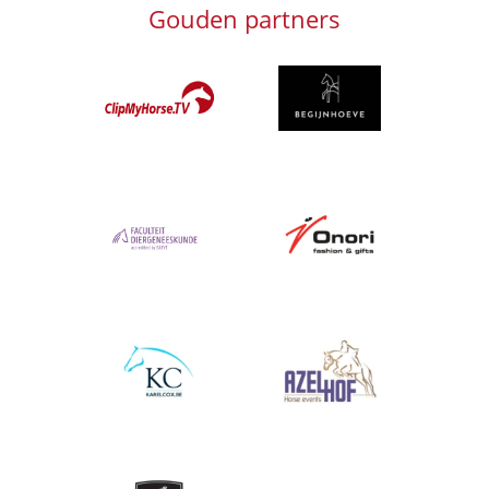
Gouden partners
Afbeelding
Afbeelding
Afbeelding
Afbeelding
Afbeelding
Afbeelding
Afbeelding