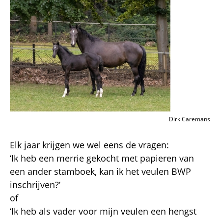
Dirk Caremans
Elk jaar krijgen we wel eens de vragen:
‘Ik heb een merrie gekocht met papieren van
een ander stamboek, kan ik het veulen BWP
inschrijven?’
of
‘Ik heb als vader voor mijn veulen een hengst