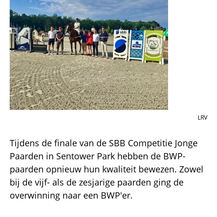
LRV
Tijdens de finale van de SBB Competitie Jonge
Paarden in Sentower Park hebben de BWP-
paarden opnieuw hun kwaliteit bewezen. Zowel
bij de vijf- als de zesjarige paarden ging de
overwinning naar een BWP'er.