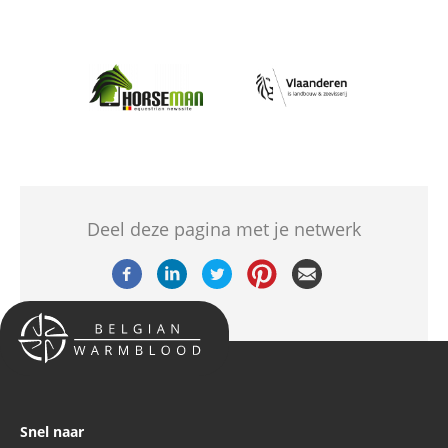
Afbeelding
Afbeelding
Deel deze pagina met je netwerk
Snel naar