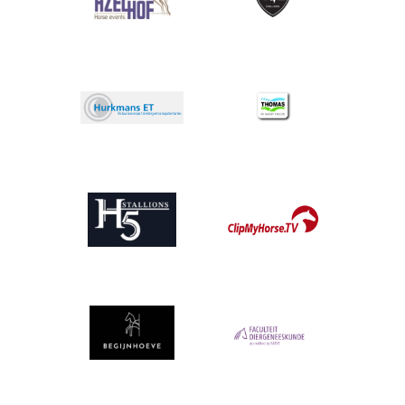
Afbeelding
Afbeelding
Afbeelding
Afbeelding
Afbeelding
Afbeelding