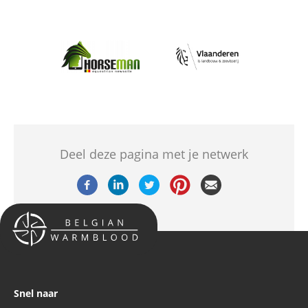
Afbeelding
Afbeelding
Deel deze pagina met je netwerk
Snel naar