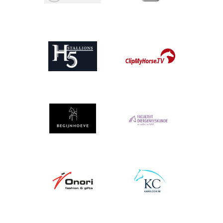
Afbeelding
Afbeelding
Afbeelding
Afbeelding
Afbeelding
Afbeelding