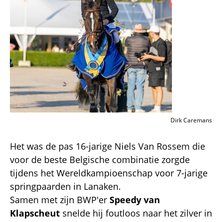
Dirk Caremans
Het was de pas 16-jarige Niels Van Rossem die
voor de beste Belgische combinatie zorgde
tijdens het Wereldkampioenschap voor 7-jarige
springpaarden in Lanaken.
Samen met zijn BWP'er
Speedy van
Klapscheut
snelde hij foutloos naar het zilver in