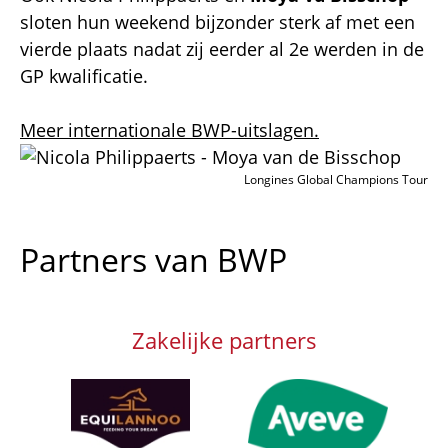
sloten hun weekend bijzonder sterk af met een
vierde plaats nadat zij eerder al 2e werden in de
GP kwalificatie.
Meer internationale BWP-uitslagen.
Afbeelding
Longines Global Champions Tour
Partners van BWP
Zakelijke partners
Afbeelding
Afbeelding