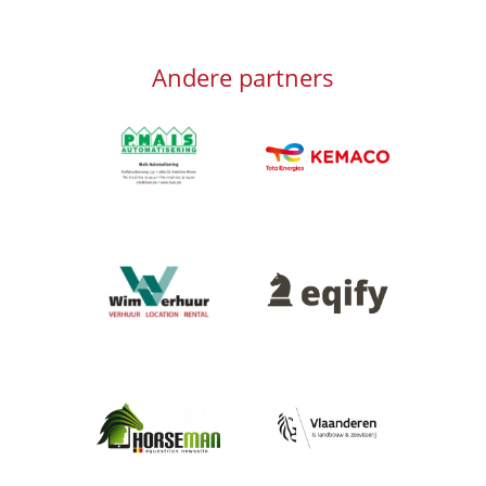
Andere partners
Afbeelding
Afbeelding
Afbeelding
Afbeelding
Afbeelding
Afbeelding