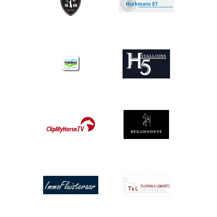
Afbeelding
Afbeelding
Afbeelding
Afbeelding
Afbeelding
Afbeelding
Afbeelding