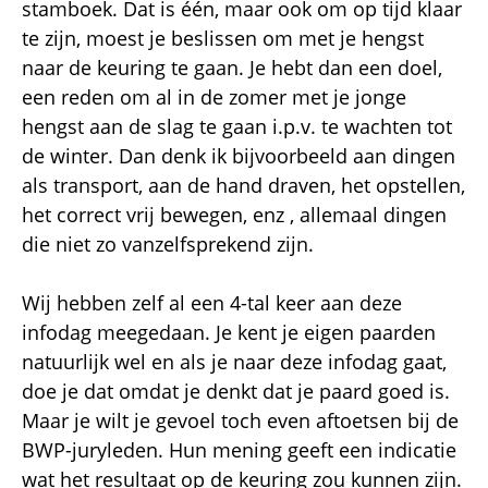
stamboek. Dat is één, maar ook om op tijd klaar
te zijn, moest je beslissen om met je hengst
naar de keuring te gaan. Je hebt dan een doel,
een reden om al in de zomer met je jonge
hengst aan de slag te gaan i.p.v. te wachten tot
de winter. Dan denk ik bijvoorbeeld aan dingen
als transport, aan de hand draven, het opstellen,
het correct vrij bewegen, enz , allemaal dingen
die niet zo vanzelfsprekend zijn.
Wij hebben zelf al een 4-tal keer aan deze
infodag meegedaan. Je kent je eigen paarden
natuurlijk wel en als je naar deze infodag gaat,
doe je dat omdat je denkt dat je paard goed is.
Maar je wilt je gevoel toch even aftoetsen bij de
BWP-juryleden. Hun mening geeft een indicatie
wat het resultaat op de keuring zou kunnen zijn.