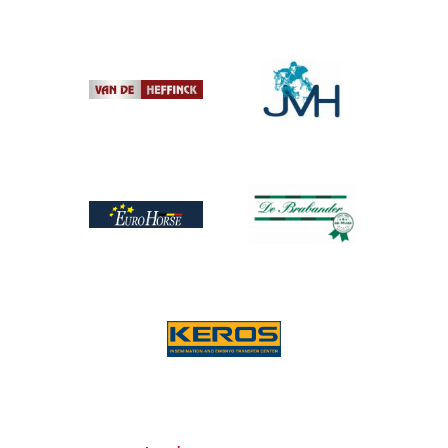
Afbeelding
Afbeelding
Afbeelding
Afbeelding
Afbeelding