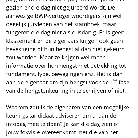
gezien er die dag niet gejureerd wordt. De
aanwezige BWP-vertegenwoordigers zijn wel
degelijk juryleden van het stamboek, maar
fungeren die dag niet als dusdanig. Er is geen
klassement en de eigenaars krijgen ook geen
bevestiging of hun hengst al dan niet gekeurd
zou worden. Maar ze krijgen wel meer
informatie over hun hengst met betrekking tot
fundament, type, bewegingen enz. Het is dan
ste
aan de eigenaar om zijn hengst voor de 1
fase
van de hengstenkeuring in te schrijven of niet.
Waarom zou ik de eigenaren van een mogelijke
keuringskandidaat adviseren om al aan de
infodag mee te doen? Je kan die dag zien of
jouw fokvisie overeenkomt met die van het