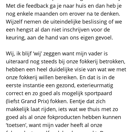
Met die feedback ga je naar huis en dan heb je
nog enkele maanden om erover na te denken.
Wijzelf nemen de uiteindelijke beslissing of we
een hengst al dan niet inschrijven voor de
keuring, aan de hand van ons eigen gevoel.
Wij, ik blijf ‘wij’ zeggen want mijn vader is
uiteraard nog steeds bij onze fokkerij betrokken,
hebben een heel duidelijke visie van wat we met
onze fokkerij willen bereiken. En dat is in de
eerste instantie een gezond, exterieurmatig
correct en zo goed als mogelijk sportpaard
(liefst Grand Prix) fokken. Eentje dat zich
makkelijk laat rijden, iets wat we thuis met zo
goed als al onze fokproducten hebben kunnen
‘toetsen’, want mijn vader heeft al onze