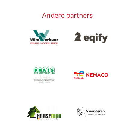
Andere partners
Afbeelding
Afbeelding
Afbeelding
Afbeelding
Afbeelding
Afbeelding