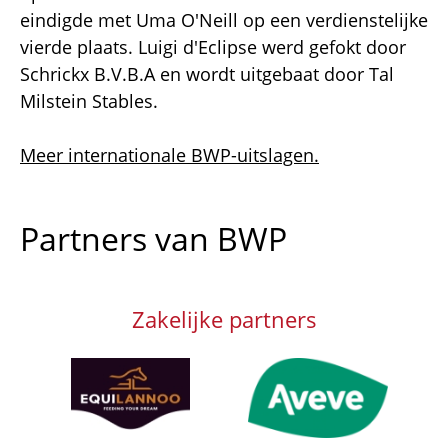
eindigde met Uma O'Neill op een verdienstelijke
vierde plaats. Luigi d'Eclipse werd gefokt door
Schrickx B.V.B.A en wordt uitgebaat door Tal
Milstein Stables.
Meer internationale BWP-uitslagen.
Partners van BWP
Zakelijke partners
Afbeelding
Afbeelding