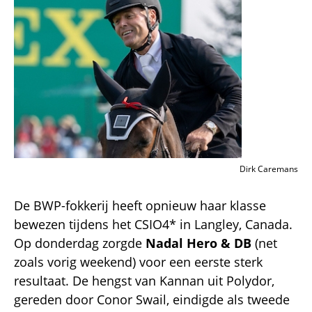
Dirk Caremans
De BWP-fokkerij heeft opnieuw haar klasse
bewezen tijdens het CSIO4* in Langley, Canada.
Op donderdag zorgde
Nadal Hero & DB
(net
zoals vorig weekend) voor een eerste sterk
resultaat. De hengst van Kannan uit Polydor,
gereden door Conor Swail, eindigde als tweede