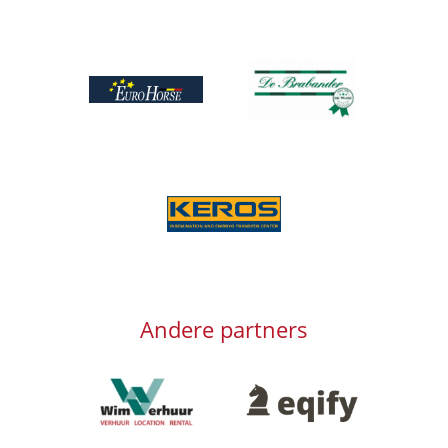
Afbeelding
Afbeelding
Afbeelding
Andere partners
Afbeelding
Afbeelding