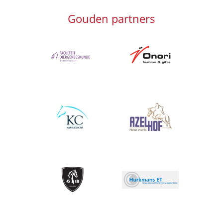
Gouden partners
Afbeelding
Afbeelding
Afbeelding
Afbeelding
Afbeelding
Afbeelding