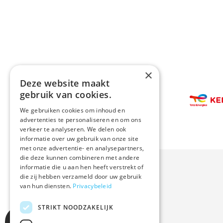
×
Deze website maakt
Afbeelding
gebruik van cookies.
Afbeeldin
We gebruiken cookies om inhoud en
advertenties te personaliseren en om ons
verkeer te analyseren. We delen ook
informatie over uw gebruik van onze site
met onze advertentie- en analysepartners,
die deze kunnen combineren met andere
informatie die u aan hen heeft verstrekt of
die zij hebben verzameld door uw gebruik
van hun diensten.
Privacybeleid
STRIKT NOODZAKELIJK