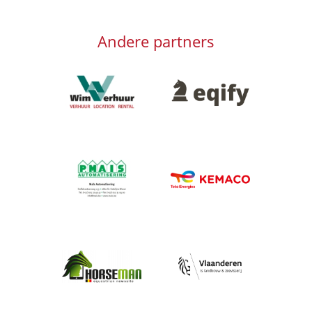
Andere partners
Afbeelding
Afbeelding
Afbeelding
Afbeelding
Afbeelding
Afbeelding