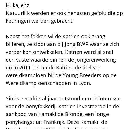
Huka, enz
Natuurlijk werden er ook hengsten gefokt die op
keuringen werden gebracht.
Naast het fokken wilde Katrien ook graag
bijleren, ze sloot aan bij Jong BWP waar ze zich
verder kon ontwikkelen. Katrien werd al snel
een vaste waarde binnen de jongerenwerking
en in 2011 behaalde Katrien de titel van
wereldkampioen bij de Young Breeders op de
Wereldkampioenschappen in Lyon.
Sinds een drietal jaar ontstond er ook interesse
voor de ponyfokkerij. Katrien investeerde in de
aankoop van Kamaki de Blonde, een jonge
ponyhengst uit Frankrijk. Deze Kamaki de