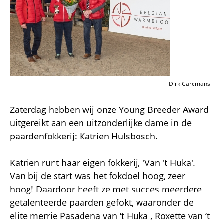
Dirk Caremans
Zaterdag hebben wij onze Young Breeder Award
uitgereikt aan een uitzonderlijke dame in de
paardenfokkerij: Katrien Hulsbosch.
Katrien runt haar eigen fokkerij, 'Van 't Huka'.
Van bij de start was het fokdoel hoog, zeer
hoog! Daardoor heeft ze met succes meerdere
getalenteerde paarden gefokt, waaronder de
elite merrie Pasadena van ‘t Huka , Roxette van ‘t