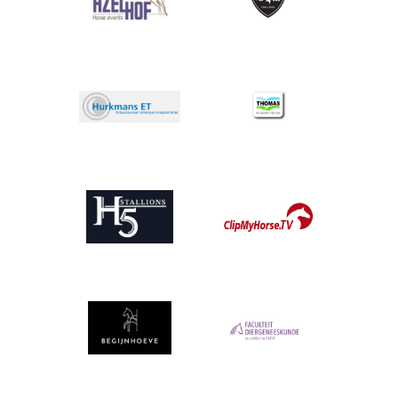
Afbeelding
Afbeelding
Afbeelding
Afbeelding
Afbeelding
Afbeelding