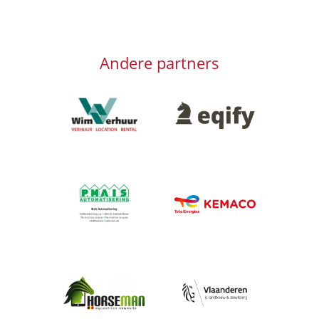
Andere partners
Afbeelding
Afbeelding
Afbeelding
Afbeelding
Afbeelding
Afbeelding