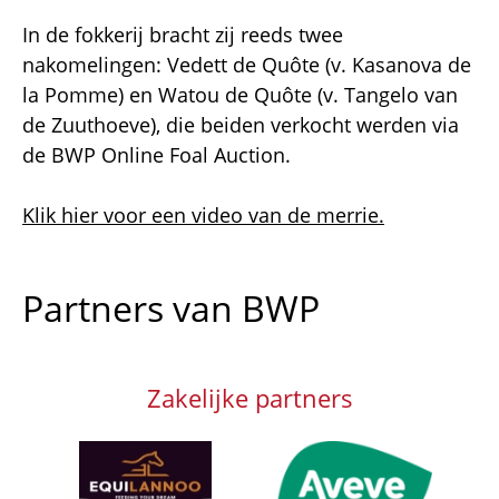
In de fokkerij bracht zij reeds twee
nakomelingen: Vedett de Quôte (v. Kasanova de
la Pomme) en Watou de Quôte (v. Tangelo van
de Zuuthoeve), die beiden verkocht werden via
de BWP Online Foal Auction.
Klik hier voor een video van de merrie.
Partners van BWP
Zakelijke partners
Afbeelding
Afbeelding