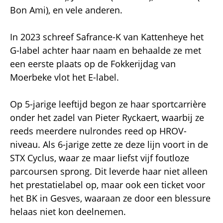
Bon Ami), en vele anderen.
In 2023 schreef Safrance-K van Kattenheye het
G-label achter haar naam en behaalde ze met
een eerste plaats op de Fokkerijdag van
Moerbeke vlot het E-label.
Op 5-jarige leeftijd begon ze haar sportcarrière
onder het zadel van Pieter Ryckaert, waarbij ze
reeds meerdere nulrondes reed op HROV-
niveau. Als 6-jarige zette ze deze lijn voort in de
STX Cyclus, waar ze maar liefst vijf foutloze
parcoursen sprong. Dit leverde haar niet alleen
het prestatielabel op, maar ook een ticket voor
het BK in Gesves, waaraan ze door een blessure
helaas niet kon deelnemen.