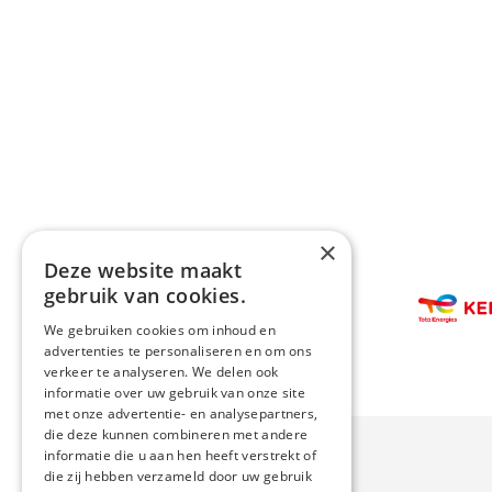
×
Deze website maakt
Afbeelding
gebruik van cookies.
Afbeeldin
We gebruiken cookies om inhoud en
advertenties te personaliseren en om ons
verkeer te analyseren. We delen ook
informatie over uw gebruik van onze site
met onze advertentie- en analysepartners,
die deze kunnen combineren met andere
informatie die u aan hen heeft verstrekt of
die zij hebben verzameld door uw gebruik