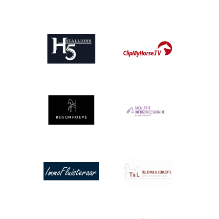
Afbeelding
Afbeelding
Afbeelding
Afbeelding
Afbeelding
Afbeelding