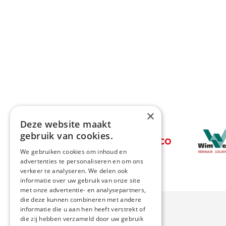
×
Deze website maakt
Afbeeldin
gebruik van cookies.
Afbeelding
We gebruiken cookies om inhoud en
advertenties te personaliseren en om ons
verkeer te analyseren. We delen ook
informatie over uw gebruik van onze site
met onze advertentie- en analysepartners,
die deze kunnen combineren met andere
informatie die u aan hen heeft verstrekt of
die zij hebben verzameld door uw gebruik