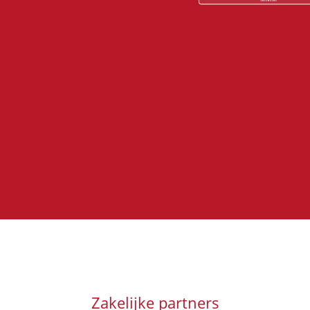
Zakelijke partners