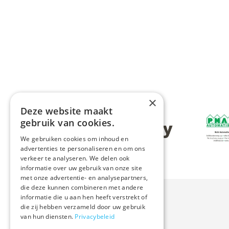
×
Deze website maakt
Afbeeldin
gebruik van cookies.
Afbeelding
We gebruiken cookies om inhoud en
advertenties te personaliseren en om ons
verkeer te analyseren. We delen ook
informatie over uw gebruik van onze site
met onze advertentie- en analysepartners,
die deze kunnen combineren met andere
informatie die u aan hen heeft verstrekt of
die zij hebben verzameld door uw gebruik
van hun diensten.
Privacybeleid