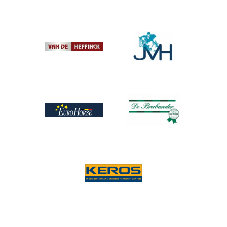
Afbeelding
Afbeelding
Afbeelding
Afbeelding
Afbeelding