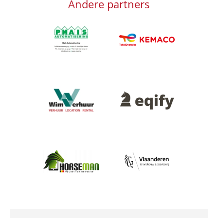
Andere partners
Afbeelding
Afbeelding
Afbeelding
Afbeelding
Afbeelding
Afbeelding