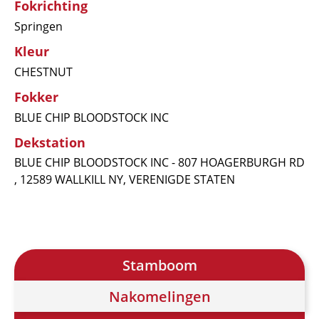
Fokrichting
Springen
Kleur
CHESTNUT
Fokker
BLUE CHIP BLOODSTOCK INC
Dekstation
BLUE CHIP BLOODSTOCK INC - 807 HOAGERBURGH RD
, 12589 WALLKILL NY, VERENIGDE STATEN
Stamboom
Nakomelingen