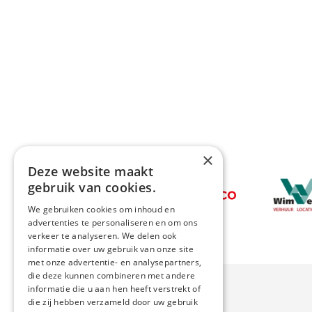
×
Deze website maakt
Afbeeldin
gebruik van cookies.
Afbeelding
We gebruiken cookies om inhoud en
advertenties te personaliseren en om ons
verkeer te analyseren. We delen ook
informatie over uw gebruik van onze site
met onze advertentie- en analysepartners,
die deze kunnen combineren met andere
informatie die u aan hen heeft verstrekt of
die zij hebben verzameld door uw gebruik