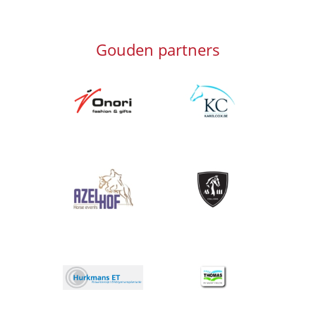
Gouden partners
Afbeelding
Afbeelding
Afbeelding
Afbeelding
Afbeelding
Afbeelding