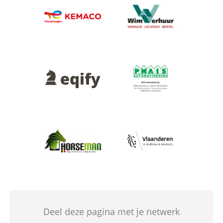
Afbeelding
Afbeelding
Afbeelding
Afbeelding
Afbeelding
Afbeelding
Deel deze pagina met je netwerk