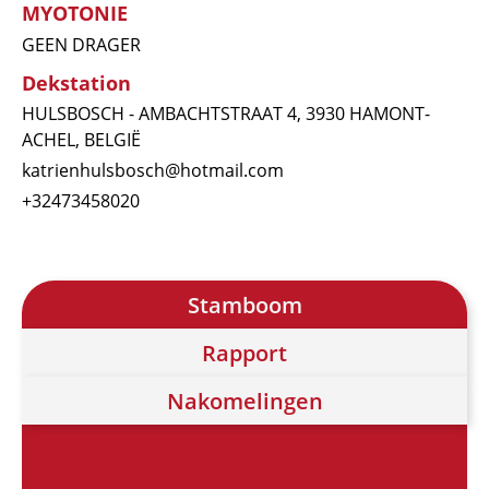
MYOTONIE
GEEN DRAGER
Dekstation
HULSBOSCH - AMBACHTSTRAAT 4, 3930 HAMONT-
ACHEL, BELGIË
katrienhulsbosch@hotmail.com
+32473458020
Stamboom
Rapport
Nakomelingen