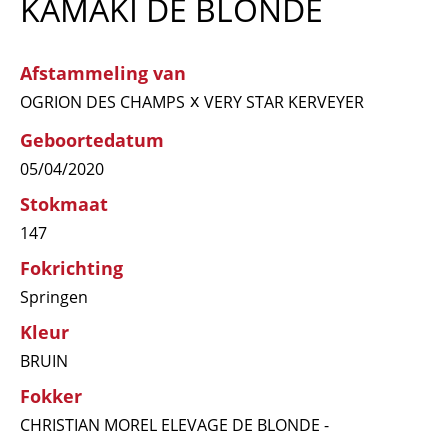
KAMAKI DE BLONDE
Afstammeling van
x
OGRION DES CHAMPS
VERY STAR KERVEYER
Geboortedatum
05/04/2020
Stokmaat
147
Fokrichting
Springen
Kleur
BRUIN
Fokker
CHRISTIAN MOREL ELEVAGE DE BLONDE -