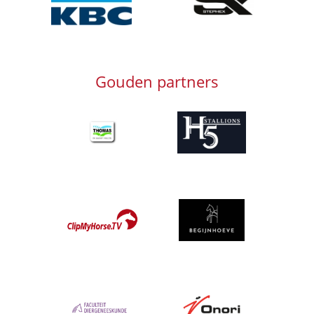
Gouden partners
Afbeelding
Afbeelding
Afbeelding
Afbeelding
Afbeelding
Afbeelding