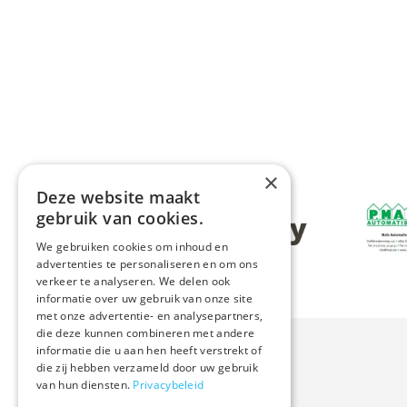
×
Deze website maakt
Afbeeldin
gebruik van cookies.
Afbeelding
We gebruiken cookies om inhoud en
advertenties te personaliseren en om ons
verkeer te analyseren. We delen ook
informatie over uw gebruik van onze site
met onze advertentie- en analysepartners,
die deze kunnen combineren met andere
informatie die u aan hen heeft verstrekt of
die zij hebben verzameld door uw gebruik
van hun diensten.
Privacybeleid