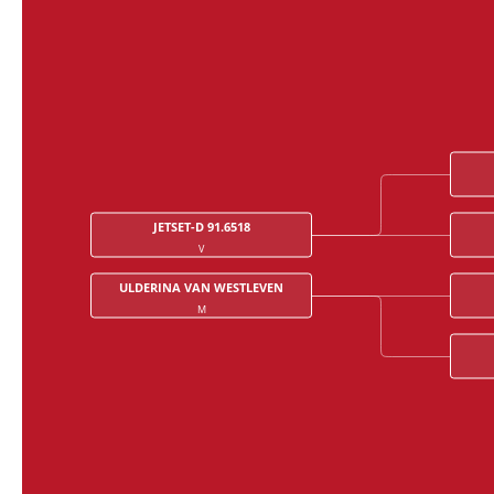
JETSET-D 91.6518
V
ULDERINA VAN WESTLEVEN
M