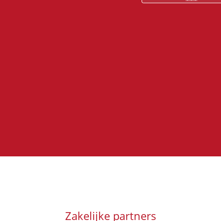
Zakelijke partners