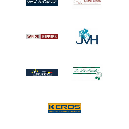
Afbeelding
Afbeelding
Afbeelding
Afbeelding
Afbeelding