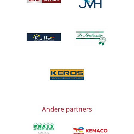
Afbeelding
Afbeelding
Afbeelding
Afbeelding
Andere partners
Afbeelding
Afbeelding