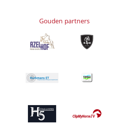
Gouden partners
Afbeelding
Afbeelding
Afbeelding
Afbeelding
Afbeelding
Afbeelding