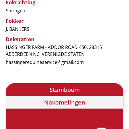
Fokrichting
Springen
Fokker
J. BANKERS
Dekstation
HASSINGER FARM - ADDOR ROAD 450, 28315
ABBERDEEN NC, VERENIGDE STATEN
hassingerequineservice@gmail.com
Stamboom
Nakomelingen