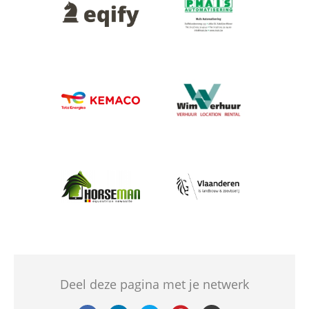
Afbeelding
Afbeelding
Afbeelding
Afbeelding
Afbeelding
Afbeelding
Deel deze pagina met je netwerk