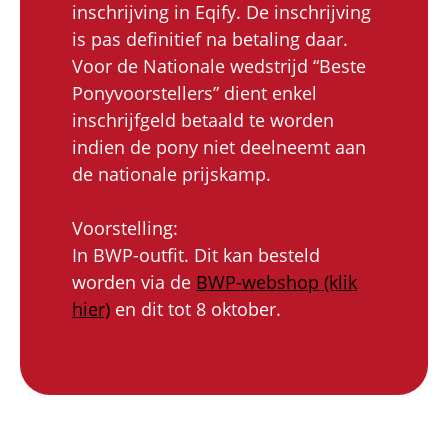
inschrijving in Eqify. De inschrijving
is pas definitief na betaling daar.
Voor de Nationale wedstrijd “Beste
Ponyvoorstellers” dient enkel
inschrijfgeld betaald te worden
indien de pony niet deelneemt aan
de nationale prijskamp.
Voorstelling:
In BWP-outfit. Dit kan besteld
worden via de
BWP-webshop (klik
hier)
en dit tot 8 oktober.