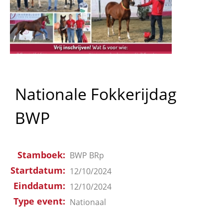
Nationale Fokkerijdag
BWP
Stamboek
BWP
BRp
Startdatum
12/10/2024
Einddatum
12/10/2024
Type event
Nationaal