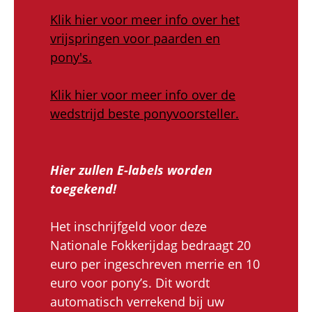
Klik hier voor meer info over het
vrijspringen voor paarden en
pony's.
Klik hier voor meer info over de
wedstrijd beste ponyvoorsteller.
Hier zullen E-labels worden
toegekend!
Het inschrijfgeld voor deze
Nationale Fokkerijdag bedraagt 20
euro per ingeschreven merrie en 10
euro voor pony’s. Dit wordt
automatisch verrekend bij uw