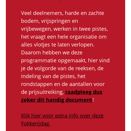
Veel deelnemers, harde en zachte
bodem, vrijspringen en
vrijbewegen, werken in twee pistes,
het vraagt een hele organisatie om
alles vlotjes te laten verlopen.
Daarom hebben we deze
programmatie opgemaakt, hier vind
je de volgorde van de reeksen, de
indeling van de pistes, het
rondstappen en de aantallen voor
de prijsuitreiking,
raadpleeg dus
zeker dit handig document
!
Klik hier voor extra info over deze
Fokkerijdag.