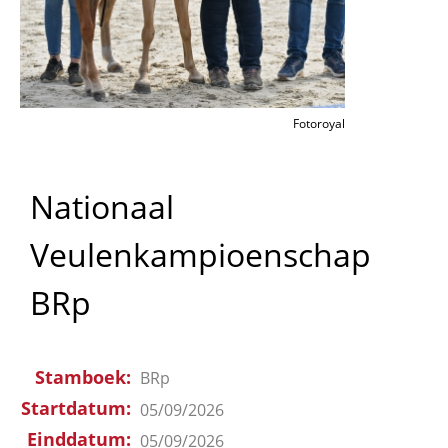
Fotoroyal
Nationaal
Veulenkampioenschap
BRp
Stamboek
BRp
Startdatum
05/09/2026
Einddatum
05/09/2026