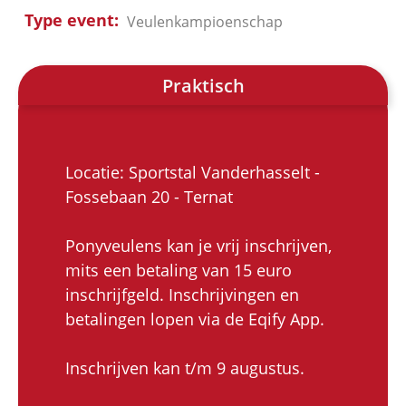
Type event
Veulenkampioenschap
Praktisch
Locatie: Sportstal Vanderhasselt -
Fossebaan 20 - Ternat
Ponyveulens kan je vrij inschrijven,
mits een betaling van 15 euro
inschrijfgeld. Inschrijvingen en
betalingen lopen via de Eqify App.
Inschrijven kan t/m 9 augustus.